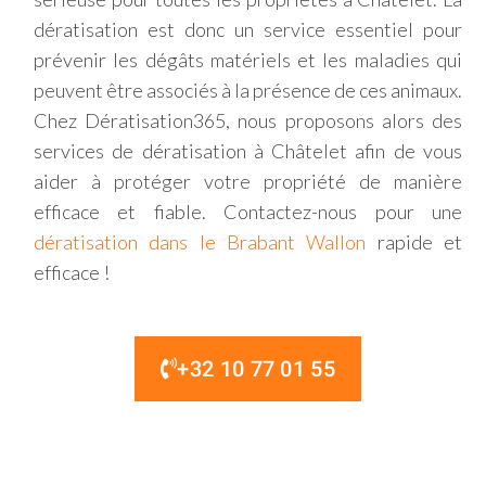
dératisation est donc un service essentiel pour
prévenir les dégâts matériels et les maladies qui
peuvent être associés à la présence de ces animaux.
Chez Dératisation365, nous proposons alors des
services de dératisation à Châtelet afin de vous
aider à protéger votre propriété de manière
efficace et fiable. Contactez-nous pour une
dératisation dans le Brabant Wallon
rapide et
efficace !
+32 10 77 01 55