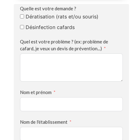
Quelle est votre demande ?
Dératisation (rats et/ou souris)
Désinfection cafards
Quel est votre problème ? (ex: problème de
cafard, je veux un devis de prévention...)
Nom et prénom
Nom de l'établissement