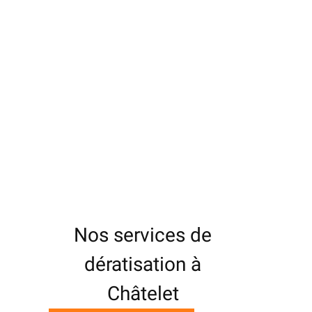
Nos services de
dératisation à
Châtelet