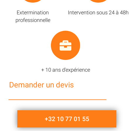
Extermination
Intervention sous 24 à 48h
professionnelle
+ 10 ans d'expérience
Demander un devis
+32 10 77 01 55