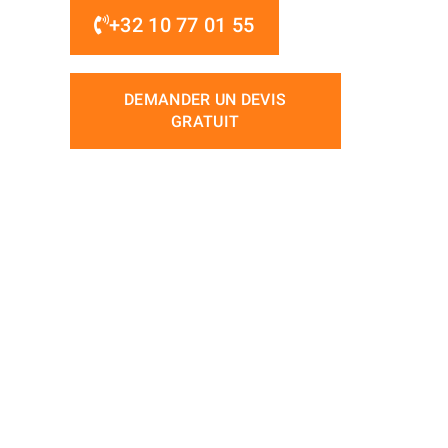
+32 10 77 01 55
DEMANDER UN DEVIS
GRATUIT