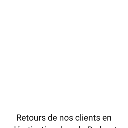
Retours de nos clients en