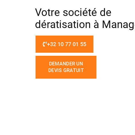
Votre société de
dératisation à Manag
+32 10 77 01 55
DEMANDER UN
DEVIS GRATUIT