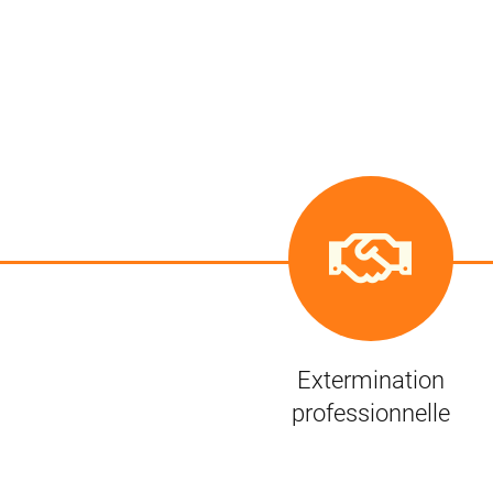
Extermination
professionnelle