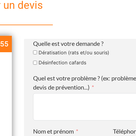
un devis
 55
Quelle est votre demande ?
Dératisation (rats et/ou souris)
Désinfection cafards
Quel est votre problème ? (ex: problème
devis de prévention...)
Nom et prénom
Télépho