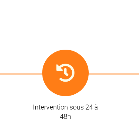
Intervention sous 24 à
48h