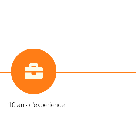
+ 10 ans d'expérience