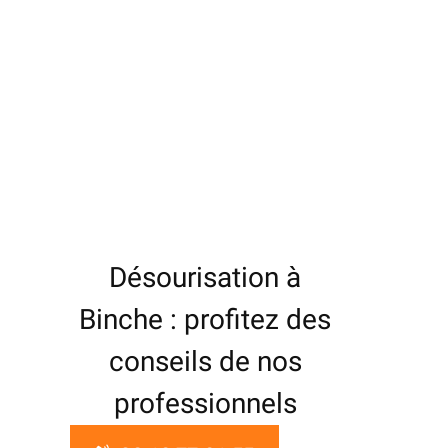
Désourisation à
Binche : profitez des
conseils de nos
professionnels