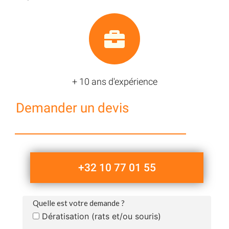
+ 10 ans d'expérience
Demander un devis
+32 10 77 01 55
Quelle est votre demande ?
Dératisation (rats et/ou souris)