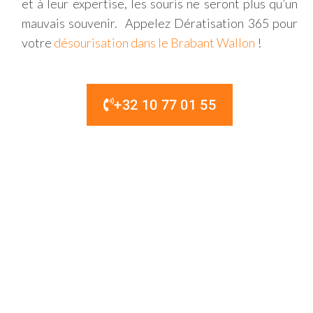
et à leur expertise, les souris ne seront plus qu’un
mauvais souvenir. Appelez Dératisation 365 pour
votre
désourisation dans le Brabant Wallon
!
+32 10 77 01 55