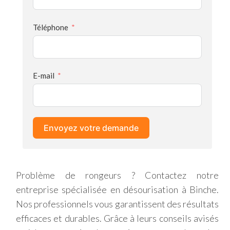
Téléphone
E-mail
Envoyez votre demande
Problème de rongeurs ? Contactez notre
entreprise spécialisée en désourisation à Binche.
Nos professionnels vous garantissent des résultats
efficaces et durables. Grâce à leurs conseils avisés