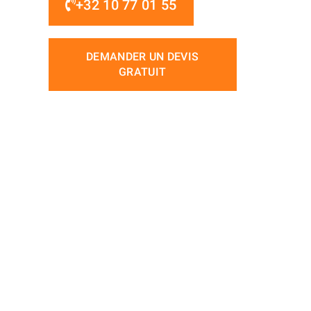
+32 10 77 01 55
DEMANDER UN DEVIS
GRATUIT