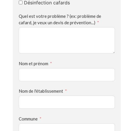
Désinfection cafards
Quel est votre problème ? (ex: problème de
cafard, je veux un devis de prévention...)
Nom et prénom
Nom de l'établissement
Commune