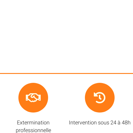
Extermination
Intervention sous 24 à 48h
professionnelle