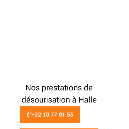
Nos prestations de
désourisation à Halle
+32 10 77 01 55