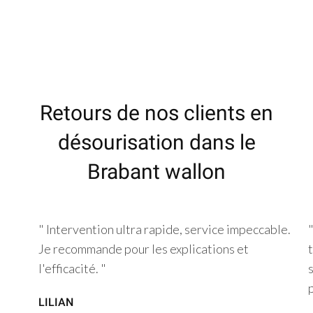
Retours de nos clients en
désourisation dans le
Brabant wallon
" Intervention ultra rapide, service impeccable.
Je recommande pour les explications et
l'efficacité. "
LILIAN