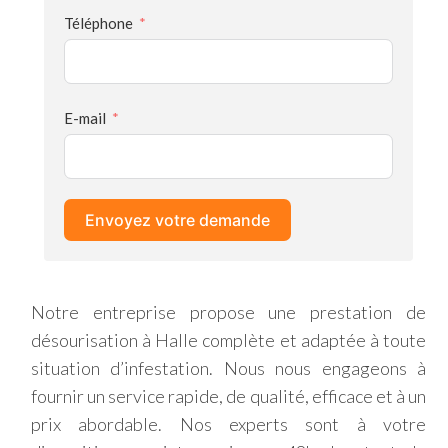
Téléphone
E-mail
Envoyez votre demande
Notre entreprise propose une prestation de
désourisation à Halle complète et adaptée à toute
situation d’infestation. Nous nous engageons à
fournir un service rapide, de qualité, efficace et à un
prix abordable. Nos experts sont à votre