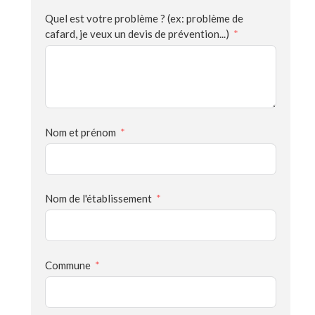
Quel est votre problème ? (ex: problème de
cafard, je veux un devis de prévention...)
Nom et prénom
Nom de l'établissement
Commune