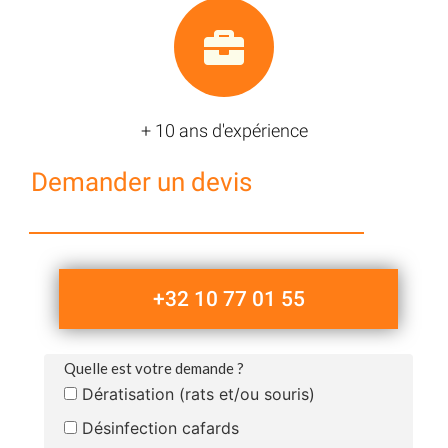
+ 10 ans d'expérience
Demander un devis
+32 10 77 01 55
Quelle est votre demande ?
Dératisation (rats et/ou souris)
Désinfection cafards