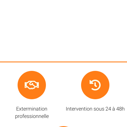
Extermination
Intervention sous 24 à 48h
professionnelle