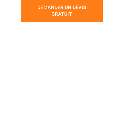
DEMANDER UN DEVIS
GRATUIT