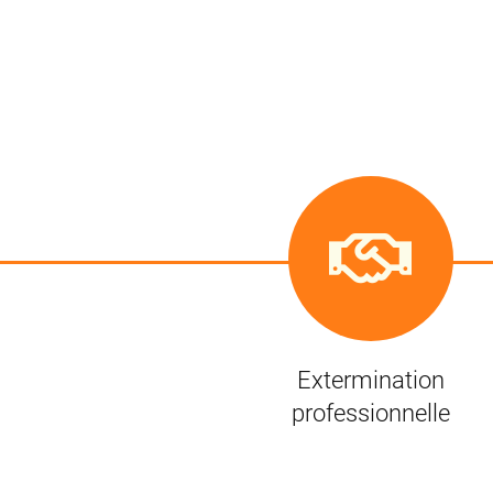
Extermination
professionnelle