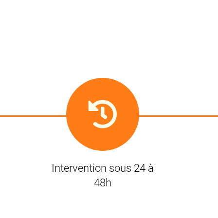
Intervention sous 24 à
48h