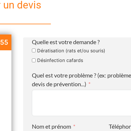
un devis
 55
Quelle est votre demande ?
Dératisation (rats et/ou souris)
Désinfection cafards
Quel est votre problème ? (ex: problème
devis de prévention...)
Nom et prénom
Télépho