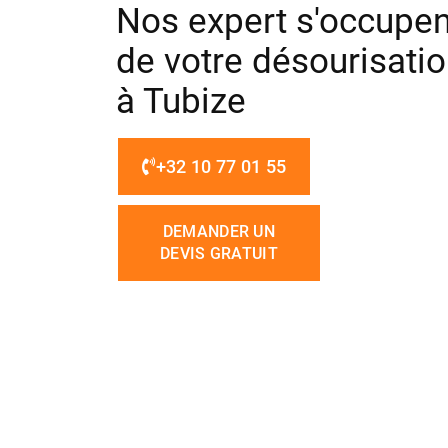
Nos expert s'occupen
de votre désourisati
à Tubize
+32 10 77 01 55
DEMANDER UN
DEVIS GRATUIT