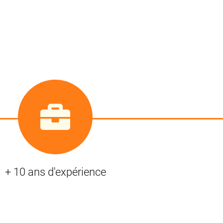
+ 10 ans d'expérience